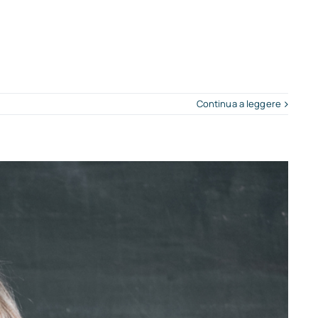
Continua a leggere