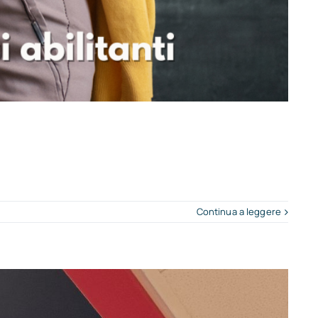
Continua a leggere