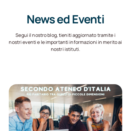
News ed Eventi
Segui il nostro blog, tieniti aggiornato tramite i
nostri eventi e le importanti informazioni in merito ai
nostri istituti.