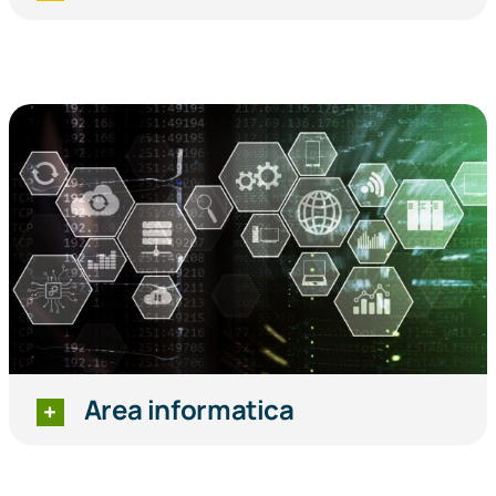
Area informatica