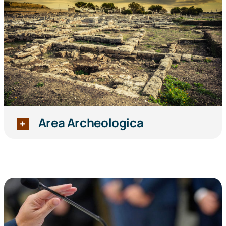
Area Archeologica