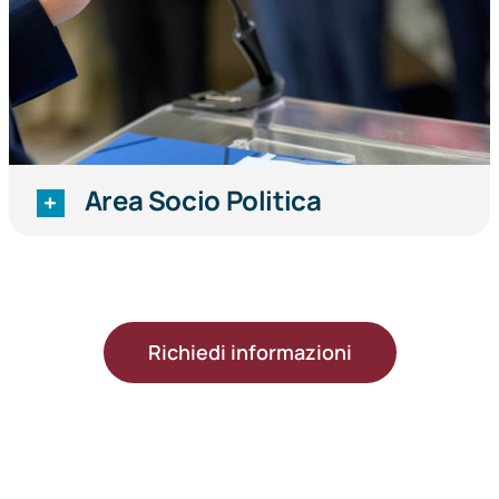
Area Socio Politica
Richiedi informazioni