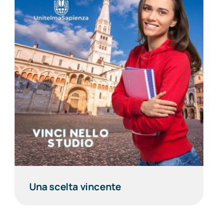
Una scelta vincente