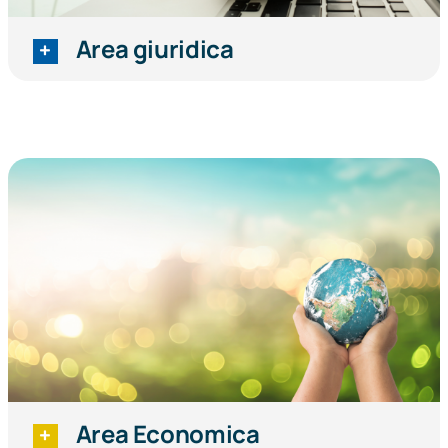
Area giuridica
Area Economica