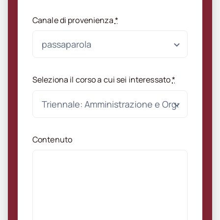
Canale di provenienza
*
Seleziona il corso a cui sei interessato
*
Contenuto