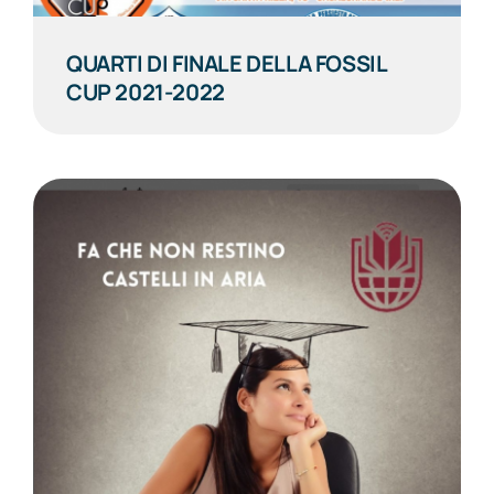
QUARTI DI FINALE DELLA FOSSIL
CUP 2021-2022