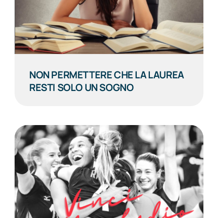
NON PERMETTERE CHE LA LAUREA
RESTI SOLO UN SOGNO