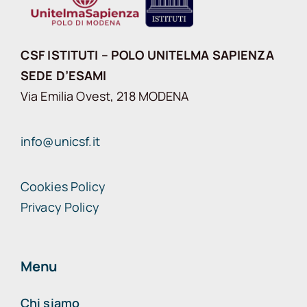
CSF ISTITUTI – POLO UNITELMA SAPIENZA
SEDE D’ESAMI
Via Emilia Ovest, 218 MODENA
info@unicsf.it
Cookies Policy
Privacy Policy
Menu
Chi siamo