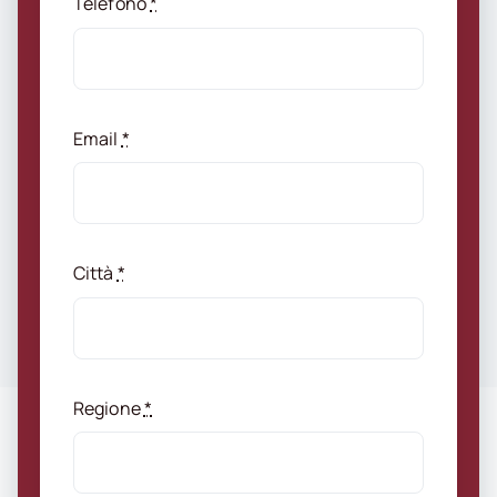
Telefono
*
Email
*
Città
*
Regione
*