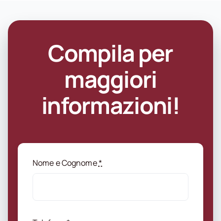
Compila per
maggiori
informazioni!
Nome e Cognome
*