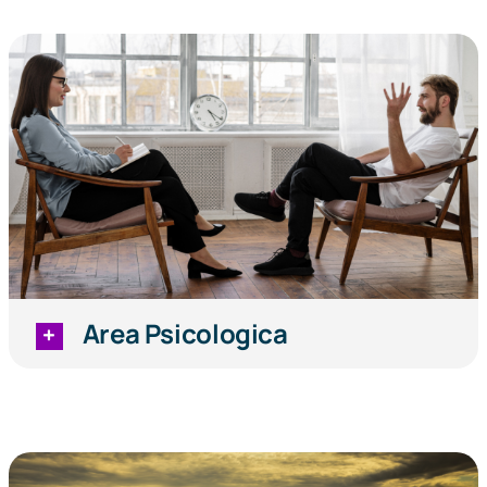
Area Psicologica