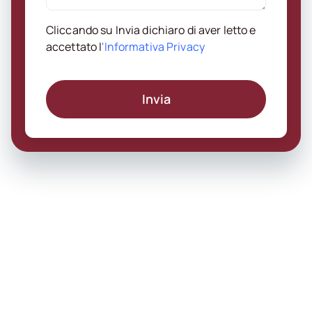
Cliccando su Invia dichiaro di aver letto e
accettato l
'Informativa Privacy
Invia