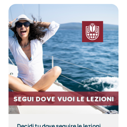
Decidi tu dove seguire le lezioni