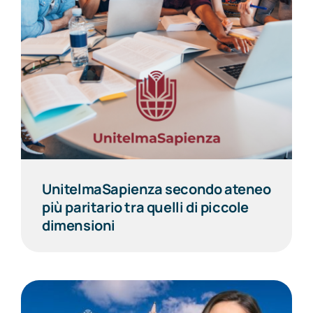
UnitelmaSapienza secondo ateneo
più paritario tra quelli di piccole
dimensioni