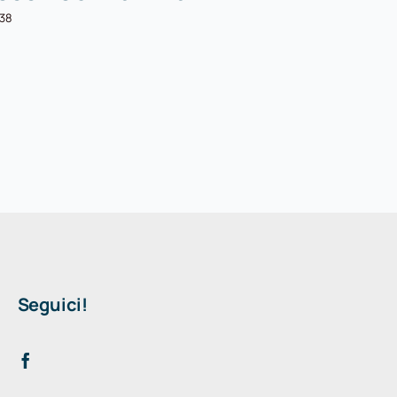
:38
Seguici!