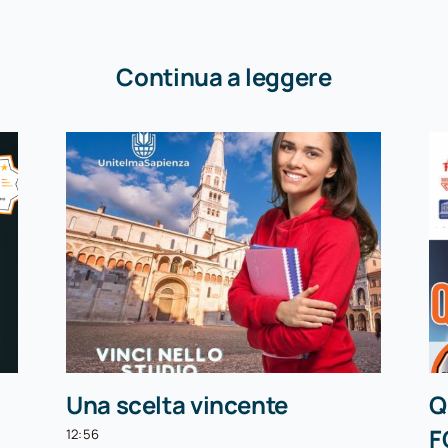
Continua a leggere
Una scelta vincente
Q
F
12:56