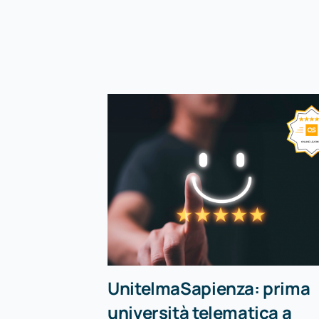
UnitelmaSapienza: prima
università telematica a