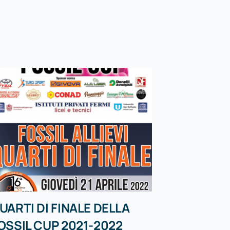
UARTI DI FINALE DELLA
OSSIL CUP 2021-2022