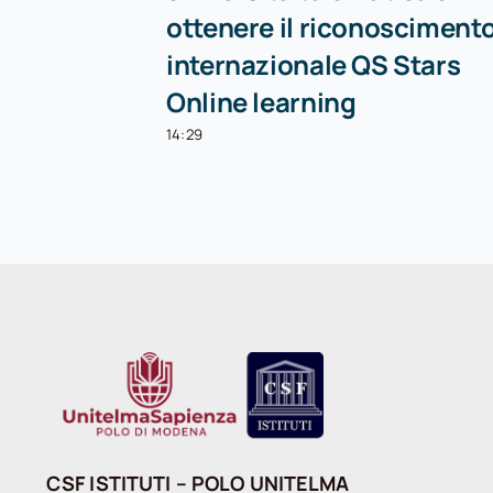
ottenere il riconosciment
internazionale QS Stars
Online learning
14:29
CSF ISTITUTI – POLO UNITELMA