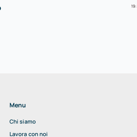
o
19
Menu
Chi siamo
Lavora con noi